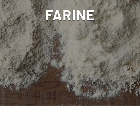
FARINE