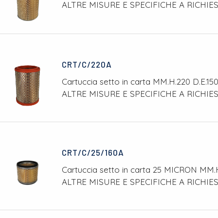
ALTRE MISURE E SPECIFICHE A RICHIE
CRT/C/220A
Cartuccia setto in carta MM.H.220 D.E.150
ALTRE MISURE E SPECIFICHE A RICHIE
CRT/C/25/160A
Cartuccia setto in carta 25 MICRON MM.H.
ALTRE MISURE E SPECIFICHE A RICHIE