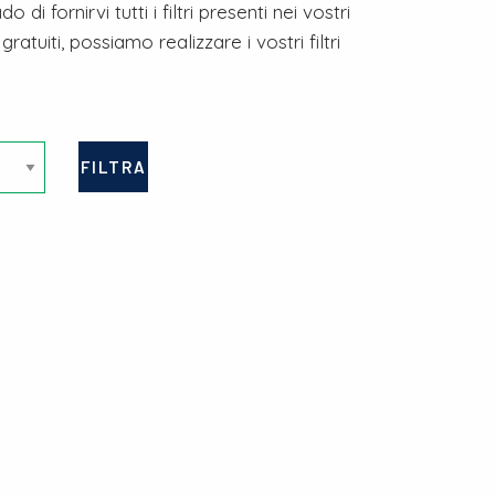
di fornirvi tutti i filtri presenti nei vostri
ratuiti, possiamo realizzare i vostri filtri
FILTRA