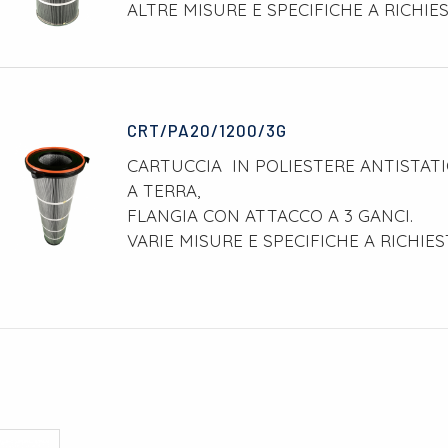
ALTRE MISURE E SPECIFICHE A RICHIE
CRT/PA20/1200/3G
CARTUCCIA IN POLIESTERE ANTISTAT
A TERRA,
FLANGIA CON ATTACCO A 3 GANCI.
VARIE MISURE E SPECIFICHE A RICHIES