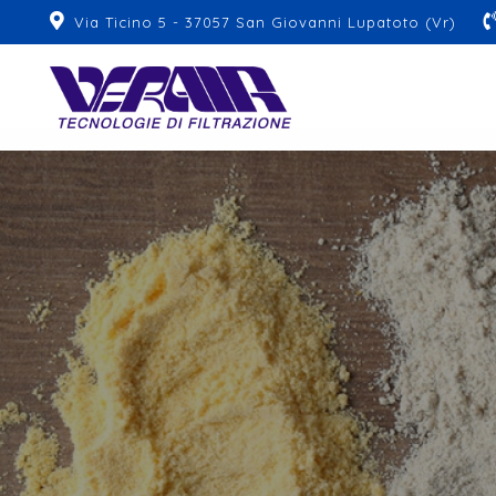
Via Ticino 5 - 37057 San Giovanni Lupatoto (Vr)