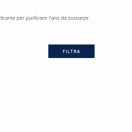
ltrante per purificare l’aria da sostanze
FILTRA