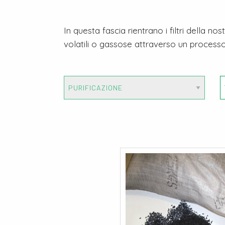
In questa fascia rientrano i filtri della 
volatili o gassose attraverso un processo