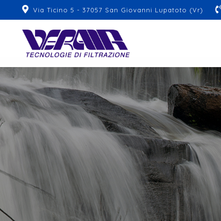
Via Ticino 5 - 37057 San Giovanni Lupatoto (Vr)