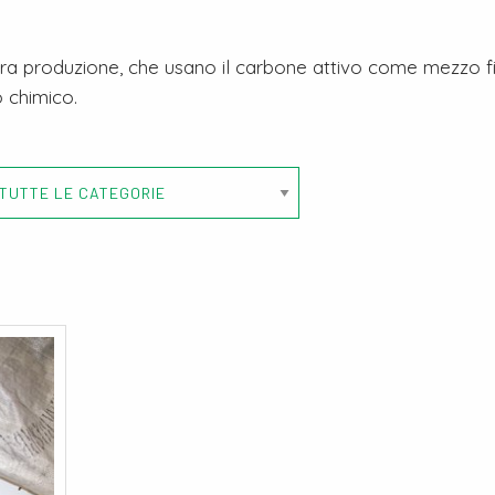
nostra produzione, che usano il carbone attivo come mezzo fi
 chimico.