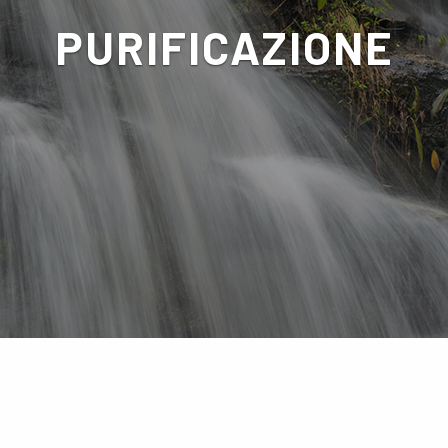
PURIFICAZIONE