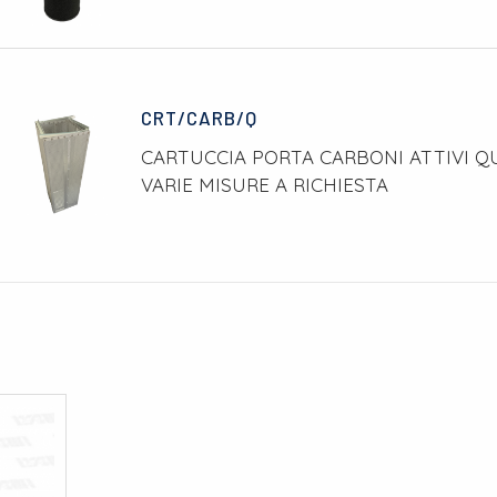
CRT/CARB/Q
CARTUCCIA PORTA CARBONI ATTIVI 
VARIE MISURE A RICHIESTA