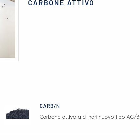
CARBONE ATTIVO
CARB/N
Carbone attivo a cilindri nuovo tipo AG/3