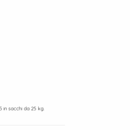
5 in sacchi da 25 kg.