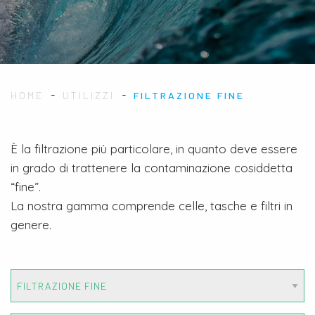
-
-
HOME
UTILIZZI
FILTRAZIONE FINE
È la filtrazione più particolare, in quanto deve essere
in grado di trattenere la contaminazione cosiddetta
“fine”.
La nostra gamma comprende celle, tasche e filtri in
genere.