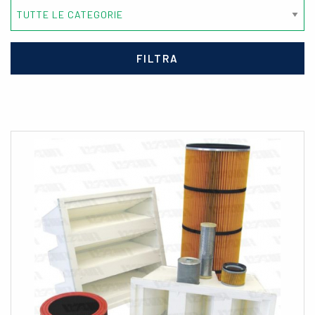
FILTRA