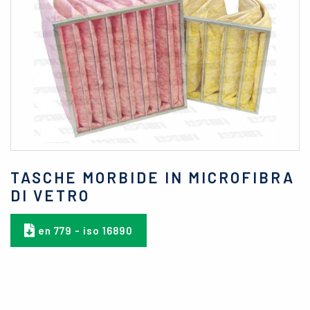
TASCHE MORBIDE IN MICROFIBRA
DI VETRO
en 779 - iso 16890