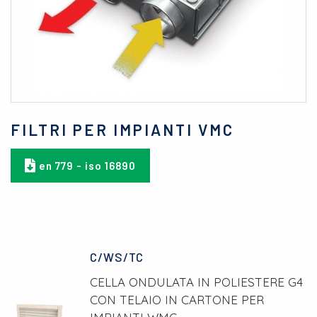
FILTRI PER IMPIANTI VMC
en 779 - iso 16890
C/WS/TC
CELLA ONDULATA IN POLIESTERE G4
CON TELAIO IN CARTONE PER