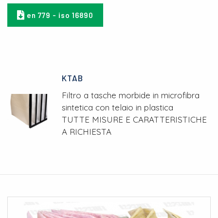
en 779 - iso 16890
KTAB
Filtro a tasche morbide in microfibra
sintetica con telaio in plastica
TUTTE MISURE E CARATTERISTICHE
A RICHIESTA