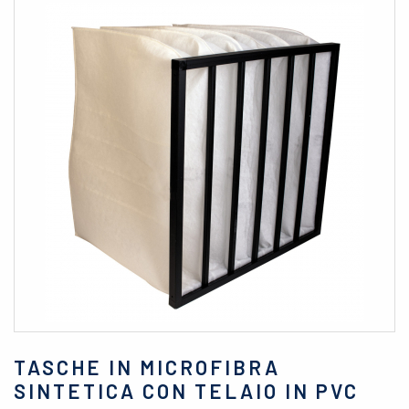
TASCHE IN MICROFIBRA
SINTETICA CON TELAIO IN PVC