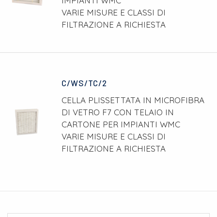
IMPIANTI WMC
VARIE MISURE E CLASSI DI
FILTRAZIONE A RICHIESTA
C/WS/TC/2
CELLA PLISSETTATA IN MICROFIBRA
DI VETRO F7 CON TELAIO IN
CARTONE PER IMPIANTI WMC
VARIE MISURE E CLASSI DI
FILTRAZIONE A RICHIESTA