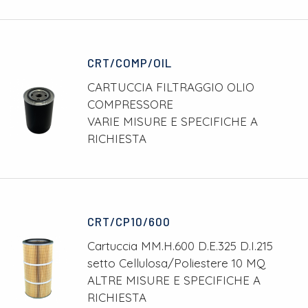
CRT/COMP/OIL
CARTUCCIA FILTRAGGIO OLIO
COMPRESSORE
VARIE MISURE E SPECIFICHE A
RICHIESTA
CRT/CP10/600
Cartuccia MM.H.600 D.E.325 D.I.215
setto Cellulosa/Poliestere 10 MQ
ALTRE MISURE E SPECIFICHE A
RICHIESTA