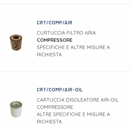
CRT/COMP/AIR
CURTUCCIA FILTRO ARIA
COMPRESSORE
SPECIFICHE E ALTRE MISURE A
RICHIESTA
CRT/COMP/AIR-OIL
CARTUCCIA DISOLEATORE AIR-OIL
COMPRESSORE
ALTRE SPECIFICHE E MISURE A
RICHIESTA