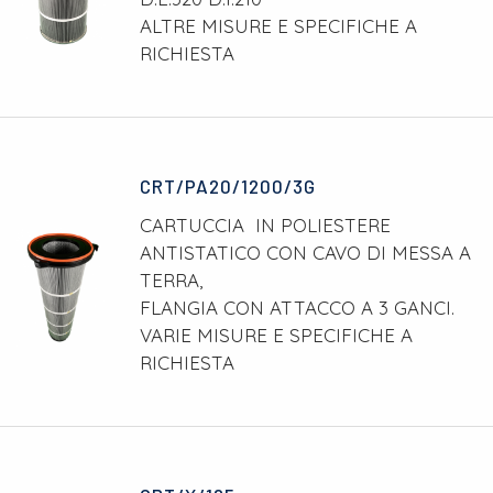
ALTRE MISURE E SPECIFICHE A
RICHIESTA
CRT/PA20/1200/3G
CARTUCCIA IN POLIESTERE
ANTISTATICO CON CAVO DI MESSA A
TERRA,
FLANGIA CON ATTACCO A 3 GANCI.
VARIE MISURE E SPECIFICHE A
RICHIESTA