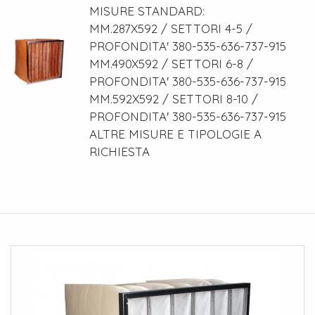
MISURE STANDARD:
MM.287X592 / SETTORI 4-5 /
PROFONDITA' 380-535-636-737-915
MM.490X592 / SETTORI 6-8 /
PROFONDITA' 380-535-636-737-915
MM.592X592 / SETTORI 8-10 /
PROFONDITA' 380-535-636-737-915
ALTRE MISURE E TIPOLOGIE A
RICHIESTA