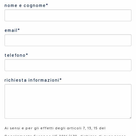
nome e cognome*
email*
telefono*
richiesta informazioni*
Ai sensi e per gli effetti degli articoli 7, 13, 15 del