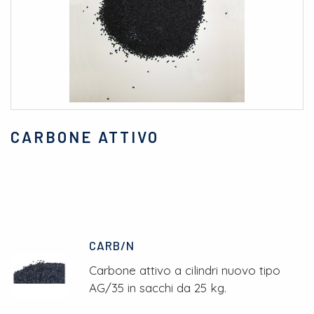
CARBONE ATTIVO
CARB/N
Carbone attivo a cilindri nuovo tipo
AG/35 in sacchi da 25 kg.