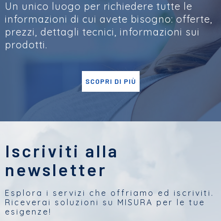
Un unico luogo per richiedere tutte le
informazioni di cui avete bisogno: offerte,
prezzi, dettagli tecnici, informazioni sui
prodotti.
SCOPRI DI PIÙ
Iscriviti alla
newsletter
Esplora i servizi che offriamo ed iscriviti.
Riceverai soluzioni su MISURA per le tue
esigenze!