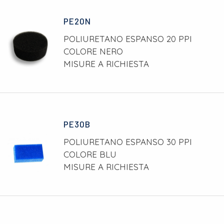
PE20N
POLIURETANO ESPANSO 20 PPI
COLORE NERO
MISURE A RICHIESTA
PE30B
POLIURETANO ESPANSO 30 PPI
COLORE BLU
MISURE A RICHIESTA