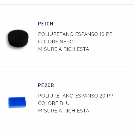
PE10N
POLIURETANO ESPANSO 10 PPI
COLORE NERO
MISURE A RICHIESTA
PE20B
POLIURETANO ESPANSO 20 PPI
COLORE BLU
MISURE A RICHIESTA