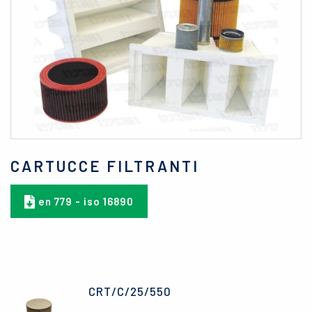
CARTUCCE FILTRANTI
en 779 - iso 16890
CRT/C/25/550