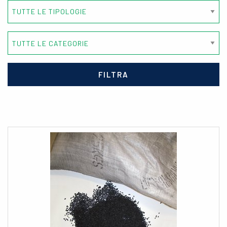
FILTRA