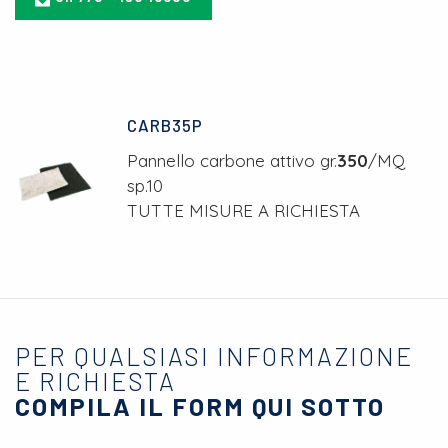
CARB35P
Pannello carbone attivo gr.
350
/MQ
sp.10
TUTTE MISURE A RICHIESTA
PER QUALSIASI INFORMAZIONE
E RICHIESTA
COMPILA IL FORM QUI SOTTO