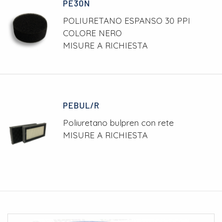
PE30N
POLIURETANO ESPANSO 30 PPI
COLORE NERO
MISURE A RICHIESTA
PEBUL/R
Poliuretano bulpren con rete
MISURE A RICHIESTA