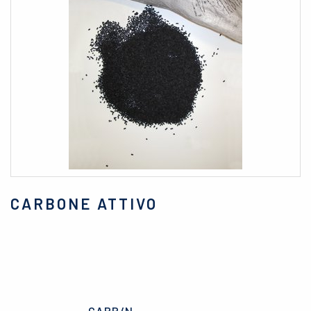
CARBONE ATTIVO