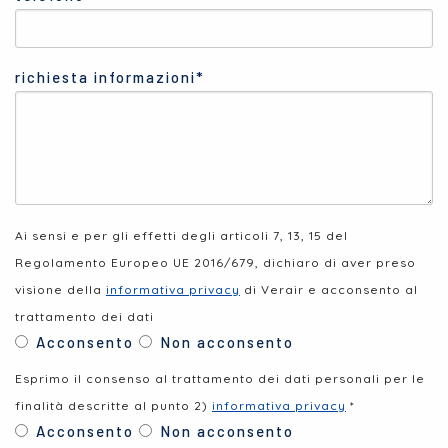
richiesta informazioni*
Ai sensi e per gli effetti degli articoli 7, 13, 15 del
Regolamento Europeo UE 2016/679, dichiaro di aver preso
visione della
informativa privacy
di Verair e acconsento al
trattamento dei dati
Acconsento
Non acconsento
Esprimo il consenso al trattamento dei dati personali per le
finalità descritte al punto 2)
informativa privacy
*
Acconsento
Non acconsento