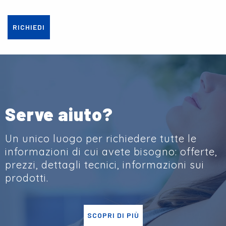
RICHIEDI
Serve aiuto?
Un unico luogo per richiedere tutte le
informazioni di cui avete bisogno: offerte,
prezzi, dettagli tecnici, informazioni sui
prodotti.
SCOPRI DI PIÙ