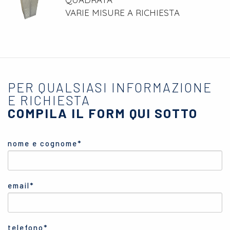
VARIE MISURE A RICHIESTA
PER QUALSIASI INFORMAZIONE
E RICHIESTA
COMPILA IL FORM QUI SOTTO
nome e cognome*
email*
telefono*