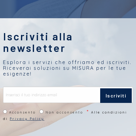
Iscriviti alla
newsletter
Esplora i servizi che offriamo ed iscriviti.
Riceverai soluzioni su MISURA per le tue
esigenze!
Iscriviti
*
Acconsento
Non acconsento
Alle condizioni
di
Privacy Policy